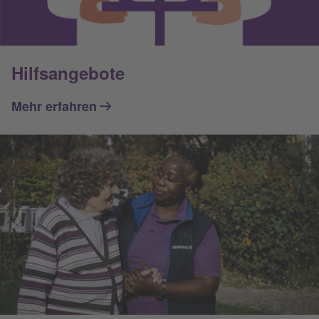
Hilfsangebote
Mehr erfahren