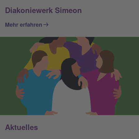
Diakoniewerk Simeon
Mehr erfahren
Aktuelles