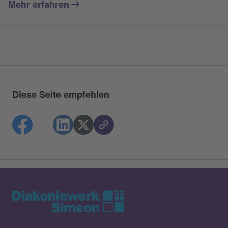
Mehr erfahren
Diese Seite empfehlen