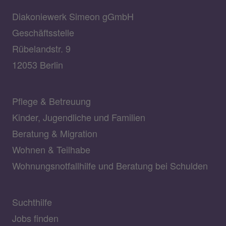
Diakoniewerk Simeon gGmbH
Geschäftsstelle
Rübelandstr. 9
12053 Berlin
Pflege & Betreuung
Kinder, Jugendliche und Familien
Beratung & Migration
Wohnen & Teilhabe
Wohnungsnotfallhilfe und Beratung bei Schulden
Suchthilfe
Jobs finden