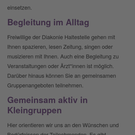
einsetzen.
Begleitung im Alltag
Freiwillige der Diakonie Haltestelle gehen mit
Ihnen spazieren, lesen Zeitung, singen oder
musizieren mit Ihnen. Auch eine Begleitung zu
Veranstaltungen oder Ärzt*innen ist möglich.
Darüber hinaus können Sie an gemeinsamen
Gruppenangeboten teilnehmen.
Gemeinsam aktiv in
Kleingruppen
Hier orientieren wir uns an den Wünschen und
Bedürfnissen der Teilnehmenden. Es gibt