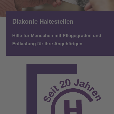
Diakonie Haltestellen
Hilfe für Menschen mit Pflegegraden und
Entlastung für ihre Angehörigen