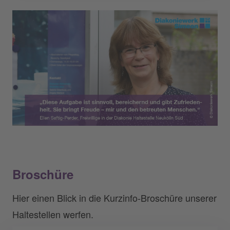
Broschüre
Hier einen Blick in die Kurzinfo-Broschüre unserer
Haltestellen werfen.