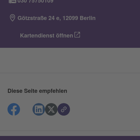
030 75750109
Götzstraße 24 e, 12099 Berlin
Kartendienst öffnen
Diese Seite empfehlen