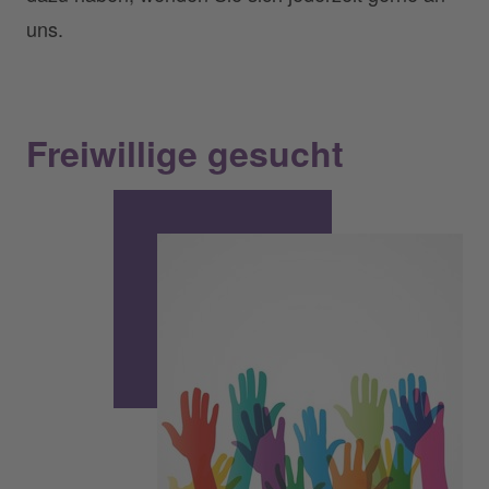
uns.
Freiwillige gesucht