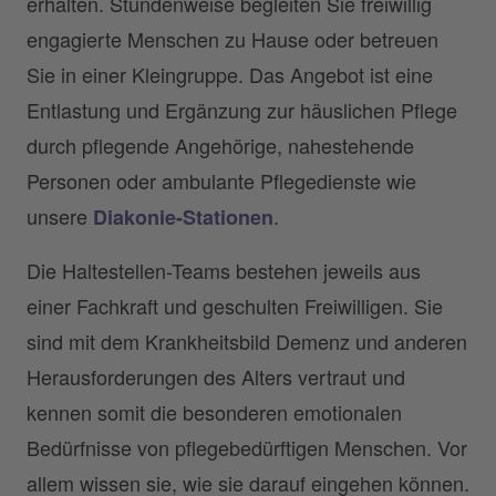
erhalten. Stundenweise begleiten Sie freiwillig
engagierte Menschen zu Hause oder betreuen
Sie in einer Kleingruppe. Das Angebot ist eine
Entlastung und Ergänzung zur häuslichen Pflege
durch pflegende Angehörige, nahestehende
Personen oder ambulante Pflegedienste wie
unsere
.
Diakonie-Stationen
Die Haltestellen-Teams bestehen jeweils aus
einer Fachkraft und geschulten Freiwilligen. Sie
sind mit dem Krankheitsbild Demenz und anderen
Herausforderungen des Alters vertraut und
kennen somit die besonderen emotionalen
Bedürfnisse von pflegebedürftigen Menschen. Vor
allem wissen sie, wie sie darauf eingehen können.