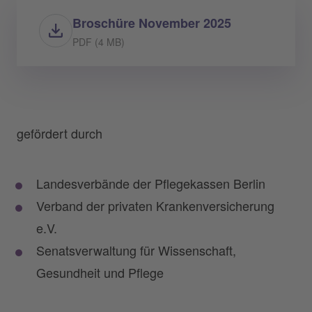
Broschüre November 2025
PDF (4 MB)
gefördert durch
Landesverbände der Pflegekassen Berlin
Verband der privaten Krankenversicherung
e.V.
Senatsverwaltung für Wissenschaft,
Gesundheit und Pflege