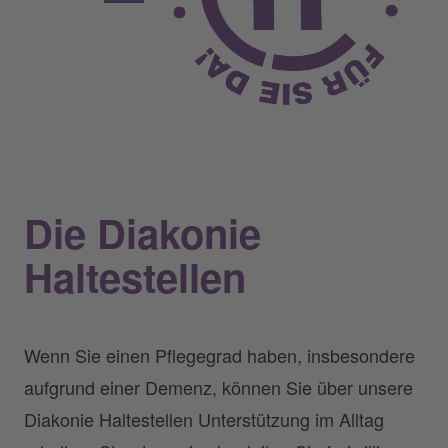
Die Diakonie
Haltestellen
Wenn Sie einen Pflegegrad haben, insbesondere
aufgrund einer Demenz, können Sie über unsere
Diakonie Haltestellen Unterstützung im Alltag