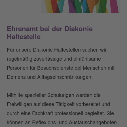
Ehrenamt bei der Diakonie
Haltestelle
Für unsere Diakonie Haltestellen suchen wir
regelmäßig zuverlässige und einfühlsame
Personen für Besuchsdienste bei Menschen mit
Demenz und Alltagseinschränkungen.
Mithilfe spezieller Schulungen werden die
Freiwilligen auf diese Tätigkeit vorbereitet und
durch eine Fachkraft professionell begleitet. Sie
können an Reflexions- und Austauschangeboten