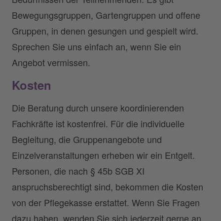
Bewegungsgruppen, Gartengruppen und offene
Gruppen, in denen gesungen und gespielt wird.
Sprechen Sie uns einfach an, wenn Sie ein
Angebot vermissen.
Kosten
Die Beratung durch unsere koordinierenden
Fachkräfte ist kostenfrei. Für die individuelle
Begleitung, die Gruppenangebote und
Einzelveranstaltungen erheben wir ein Entgelt.
Personen, die nach § 45b SGB XI
anspruchsberechtigt sind, bekommen die Kosten
von der Pflegekasse erstattet. Wenn Sie Fragen
dazu haben, wenden Sie sich jederzeit gerne an