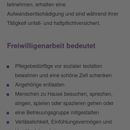
teilnehmen, erhalten eine
Aufwandsentschädigung und sind während ihrer
Tätigkeit unfall- und haftpflichtversichert.
Freiwilligenarbeit bedeutet
Pflegebedürftige vor sozialer Isolation
bewahren und eine schöne Zeit schenken
Angehörige entlasten
Menschen zu Hause besuchen, sprechen,
singen, spielen oder spazieren gehen oder
eine Betreuungsgruppe mitgestalten
Verlässlichkeit, Einfühlungsvermögen und