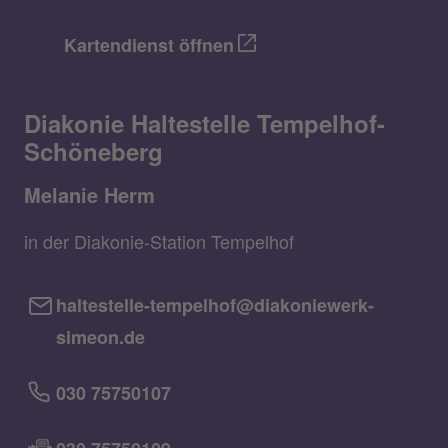
Kartendienst öffnen
Diakonie Haltestelle Tempelhof-
Schöneberg
Melanie Herm
in der Diakonie-Station Tempelhof
haltestelle-tempelhof@diakoniewerk-
simeon.de
030 75750107