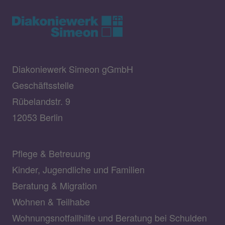
Diakoniewerk Simeon gGmbH
Geschäftsstelle
Rübelandstr. 9
12053 Berlin
Pflege & Betreuung
Kinder, Jugendliche und Familien
Beratung & Migration
Wohnen & Teilhabe
Wohnungsnotfallhilfe und Beratung bei Schulden