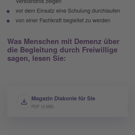
Verständnis zeigen
vor dem Einsatz eine Schulung durchlaufen
von einer Fachkraft begleitet zu werden
Was Menschen mit Demenz über
die Begleitung durch Freiwillige
sagen, lesen Sie:
Magazin Diakonie für Sie
PDF (3 MB)