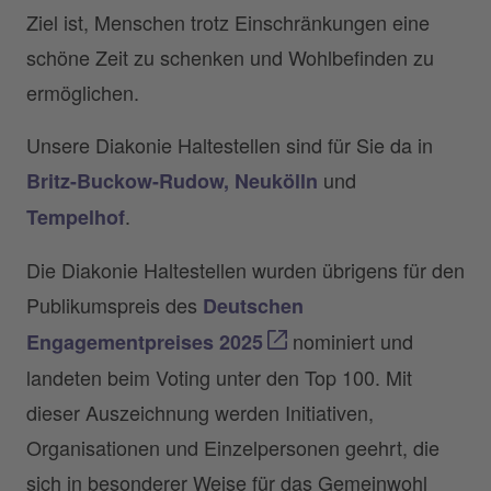
Ziel ist, Menschen trotz Einschränkungen eine
schöne Zeit zu schenken und Wohlbefinden zu
ermöglichen.
Unsere Diakonie Haltestellen sind für Sie da in
und
Britz-Buckow-Rudow
,
Neukölln
.
Tempelhof
Die Diakonie Haltestellen wurden übrigens für den
Publikumspreis des
Deutschen
nominiert und
Engagementpreises 2025
landeten beim Voting unter den Top 100. Mit
dieser Auszeichnung werden Initiativen,
Organisationen und Einzelpersonen geehrt, die
sich in besonderer Weise für das Gemeinwohl