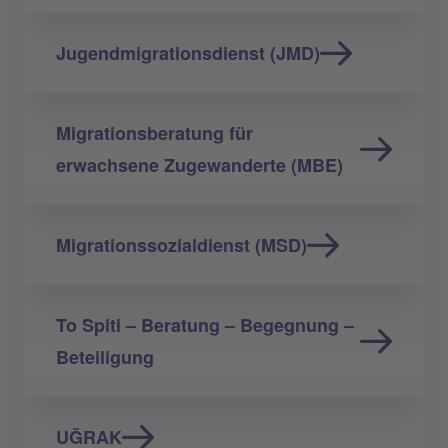
Jugendmigrationsdienst (JMD)
Migrationsberatung für
erwachsene Zugewanderte (MBE)
Migrationssozialdienst (MSD)
To Spiti – Beratung – Begegnung –
Beteiligung
UĞRAK