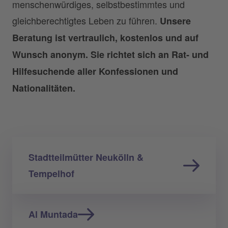
menschenwürdiges, selbstbestimmtes und
gleichberechtigtes Leben zu führen.
Unsere
Beratung ist vertraulich, kostenlos und auf
Wunsch anonym. Sie richtet sich an Rat- und
Hilfesuchende aller Konfessionen und
Nationalitäten.
Stadtteilmütter Neukölln &
Tempelhof
Al Muntada