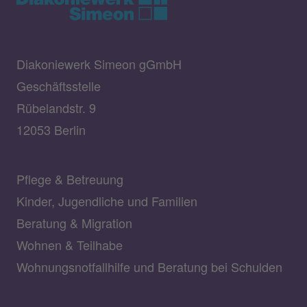
Diakoniewerk Simeon gGmbH
Geschäftsstelle
Rübelandstr. 9
12053 Berlin
Pflege & Betreuung
Kinder, Jugendliche und Familien
Beratung & Migration
Wohnen & Teilhabe
Wohnungsnotfallhilfe und Beratung bei Schulden