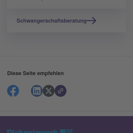
Schwangerschaftsberatung
Diese Seite empfehlen