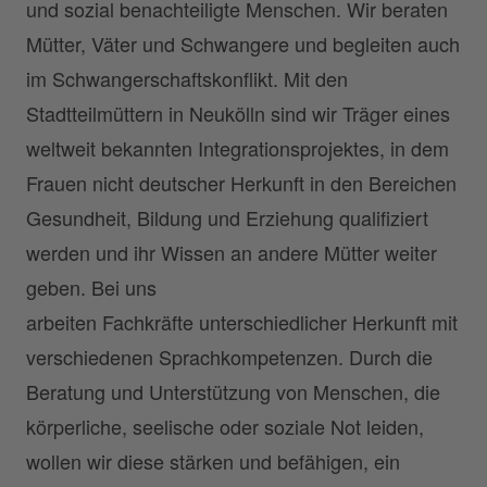
und sozial benachteiligte Menschen. Wir beraten
Mütter, Väter und Schwangere und begleiten auch
im Schwangerschaftskonflikt. Mit den
Stadtteilmüttern in Neukölln sind wir Träger eines
weltweit bekannten Integrationsprojektes, in dem
Frauen nicht deutscher Herkunft in den Bereichen
Gesundheit, Bildung und Erziehung qualifiziert
werden und ihr Wissen an andere Mütter weiter
geben. Bei uns
arbeiten Fachkräfte unterschiedlicher Herkunft mit
verschiedenen Sprachkompetenzen. Durch die
Beratung und Unterstützung von Menschen, die
körperliche, seelische oder soziale Not leiden,
wollen wir diese stärken und befähigen, ein