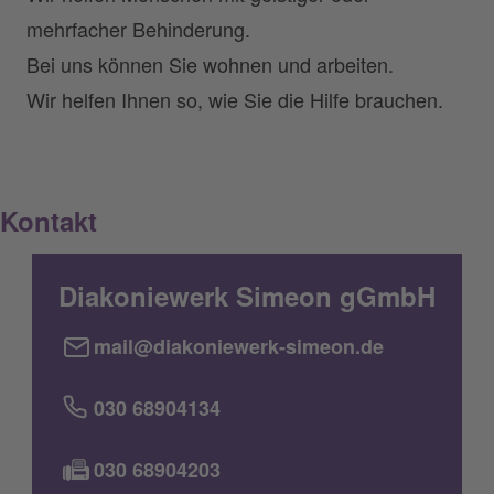
mehrfacher Behinderung.
Bei uns können Sie wohnen und arbeiten.
Wir helfen Ihnen so, wie Sie die Hilfe brauchen.
Kontakt
Diakoniewerk Simeon gGmbH
mail@diakoniewerk-simeon.de
030 68904134
030 68904203