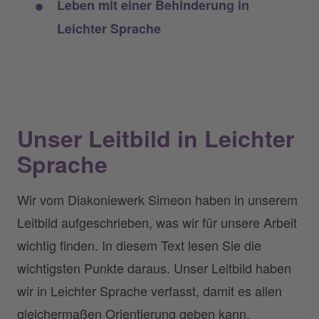
Leben mit einer Behinderung in
Leichter Sprache
Unser Leitbild in Leichter
Sprache
Wir vom Diakoniewerk Simeon haben in unserem
Leitbild aufgeschrieben, was wir für unsere Arbeit
wichtig finden. In diesem Text lesen Sie die
wichtigsten Punkte daraus. Unser Leitbild haben
wir in Leichter Sprache verfasst, damit es allen
gleichermaßen Orientierung geben kann.