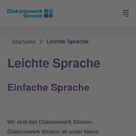
Spenden
Jobs finden
Sie sind hier:
Startseite
Leichte Sprache
Leichte Sprache
Einfache Sprache
Wir sind das Diakoniewerk Simeon.
Diakoniewerk Simeon ist unser Name.