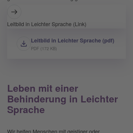
Leitbild in Leichter Sprache (Link)
Leitbild in Leichter Sprache (pdf)
PDF (172 KB)
Leben mit einer
Behinderung in Leichter
Sprache
Wir helfen Menschen mit geistiger oder