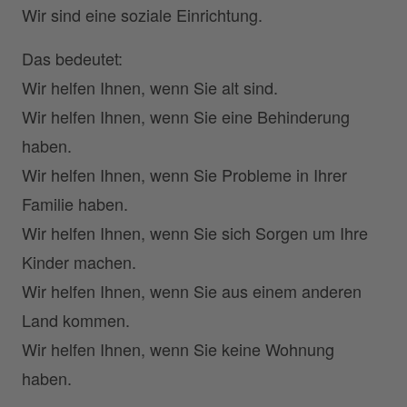
Wir sind eine soziale Einrichtung.
Das bedeutet:
Wir helfen Ihnen, wenn Sie alt sind.
Wir helfen Ihnen, wenn Sie eine Behinderung
haben.
Wir helfen Ihnen, wenn Sie Probleme in Ihrer
Familie haben.
Wir helfen Ihnen, wenn Sie sich Sorgen um Ihre
Kinder machen.
Wir helfen Ihnen, wenn Sie aus einem anderen
Land kommen.
Wir helfen Ihnen, wenn Sie keine Wohnung
haben.