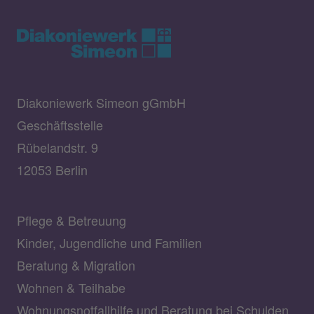
Diakoniewerk Simeon gGmbH
Geschäftsstelle
Rübelandstr. 9
12053 Berlin
Pflege & Betreuung
Kinder, Jugendliche und Familien
Beratung & Migration
Wohnen & Teilhabe
Wohnungsnotfallhilfe und Beratung bei Schulden