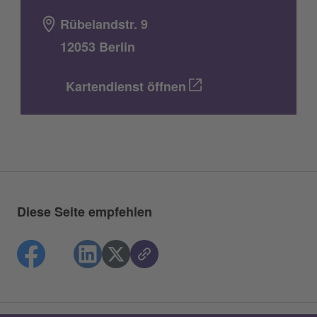
Rübelandstr. 9
12053 Berlin
Kartendienst öffnen
Diese Seite empfehlen