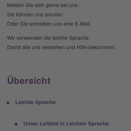
Melden Sie sich gerne bei uns.
Sie können uns anrufen.
Oder Sie schreiben uns eine E-Mail.
Wir verwenden die leichte Sprache.
Damit alle uns verstehen und Hilfe bekommen.
Übersicht
Leichte Sprache
Unser Leitbild in Leichter Sprache