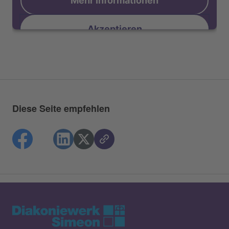
Akzeptieren
Diese Seite empfehlen