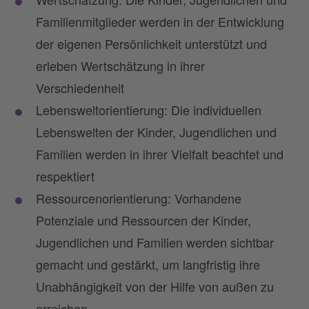
Familienmitglieder werden in der Entwicklung
der eigenen Persönlichkeit unterstützt und
erleben Wertschätzung in ihrer
Verschiedenheit
Lebensweltorientierung: Die individuellen
Lebenswelten der Kinder, Jugendlichen und
Familien werden in ihrer Vielfalt beachtet und
respektiert
Ressourcenorientierung: Vorhandene
Potenziale und Ressourcen der Kinder,
Jugendlichen und Familien werden sichtbar
gemacht und gestärkt, um langfristig ihre
Unabhängigkeit von der Hilfe von außen zu
erreichen