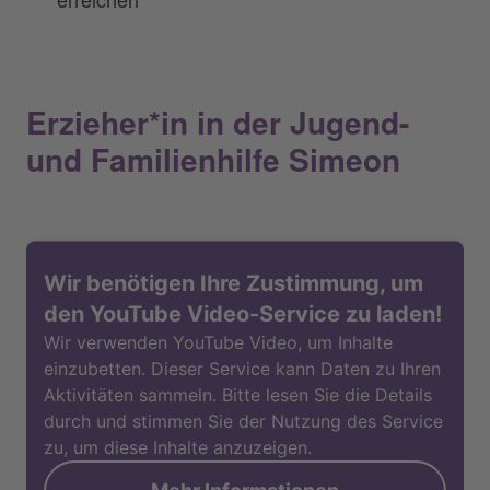
Erzieher*in in der Jugend-
und Familienhilfe Simeon
Wir benötigen Ihre Zustimmung, um
den YouTube Video-Service zu laden!
Wir verwenden YouTube Video, um Inhalte
einzubetten. Dieser Service kann Daten zu Ihren
Aktivitäten sammeln. Bitte lesen Sie die Details
durch und stimmen Sie der Nutzung des Service
zu, um diese Inhalte anzuzeigen.
Mehr Informationen