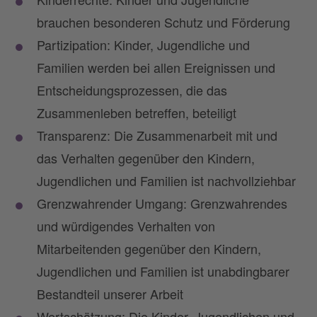
brauchen besonderen Schutz und Förderung
Partizipation: Kinder, Jugendliche und
Familien werden bei allen Ereignissen und
Entscheidungsprozessen, die das
Zusammenleben betreffen, beteiligt
Transparenz: Die Zusammenarbeit mit und
das Verhalten gegenüber den Kindern,
Jugendlichen und Familien ist nachvollziehbar
Grenzwahrender Umgang: Grenzwahrendes
und würdigendes Verhalten von
Mitarbeitenden gegenüber den Kindern,
Jugendlichen und Familien ist unabdingbarer
Bestandteil unserer Arbeit
Wertschätzung: Die Kinder, Jugendlichen und