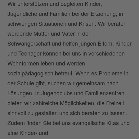
Wir unterstützen und begleiten Kinder,
Jugendliche und Familien bei der Erziehung, in
schwierigen Situationen und Krisen. Wir beraten
werdende Mütter und Väter in der
Schwangerschaft und helfen jungen Eltern. Kinder
und Teenager können bei uns in verschiedenen
Wohnformen leben und werden
sozialpädagogisch betreut. Wenn es Probleme in
der Schule gibt, suchen wir gemeinsam nach
Lösungen. In Jugendclubs und Familienzentren
bieten wir zahlreiche Möglichkeiten, die Freizeit
sinnvoll zu gestalten und sich beraten zu lassen.
Zudem finden Sie bei uns evangelische Kitas und
eine Kinder- und