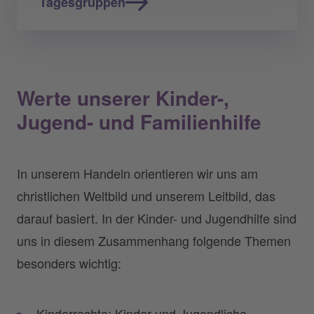
Tagesgruppen
Werte unserer Kinder-,
Jugend- und Familienhilfe
In unserem Handeln orientieren wir uns am
christlichen Weltbild und unserem Leitbild, das
darauf basiert. In der Kinder- und Jugendhilfe sind
uns in diesem Zusammenhang folgende Themen
besonders wichtig:
Kinderrechte: Kinder und Jugendliche