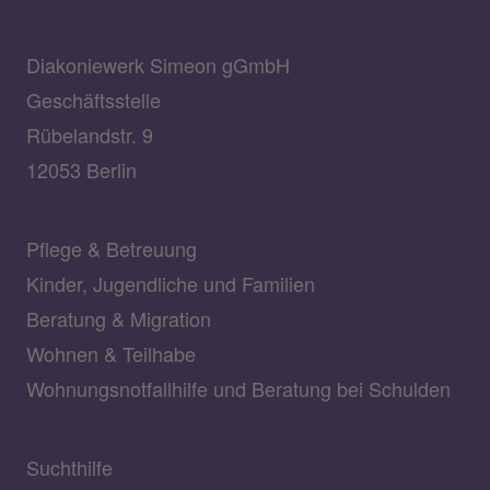
Diakoniewerk Simeon gGmbH
Geschäftsstelle
Rübelandstr. 9
12053 Berlin
Pflege & Betreuung
Kinder, Jugendliche und Familien
Beratung & Migration
Wohnen & Teilhabe
Wohnungsnotfallhilfe und Beratung bei Schulden
Suchthilfe