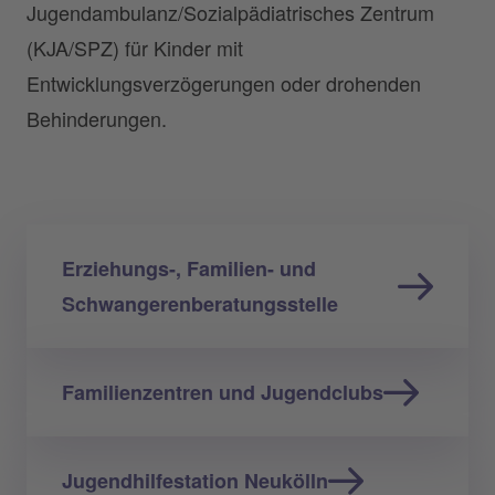
Jugendambulanz/Sozialpädiatrisches Zentrum
(KJA/SPZ) für Kinder mit
Entwicklungsverzögerungen oder drohenden
Behinderungen.
Erziehungs-, Familien- und
Schwangerenberatungsstelle
Familienzentren und Jugendclubs
Jugendhilfestation Neukölln