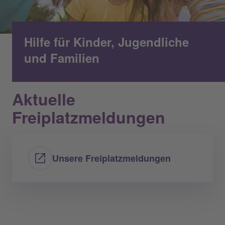
Hilfe für Kinder, Jugendliche
und Familien
Aktuelle
Freiplatzmeldungen
Unsere Freiplatzmeldungen