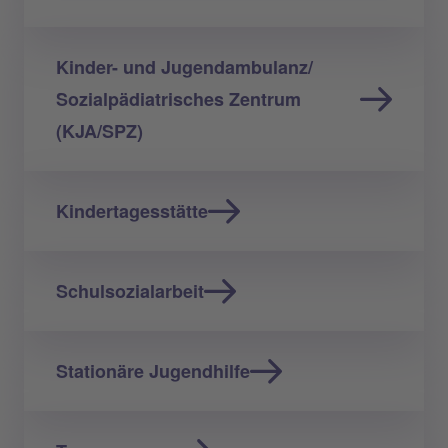
Kinder- und Jugendambulanz/
Sozialpädiatrisches Zentrum
(KJA/SPZ)
Kindertagesstätte
Schulsozialarbeit
Stationäre Jugendhilfe