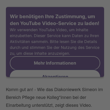
Wir benötigen Ihre Zustimmung, um
den YouTube Video-Service zu laden!
Wir verwenden YouTube Video, um Inhalte
einzubetten. Dieser Service kann Daten zu Ihren
Aktivitäten sammeln. Bitte lesen Sie die Details
durch und stimmen Sie der Nutzung des Service
zu, um diese Inhalte anzuzeigen.
Mehr Informationen
Akzeptieren
Komm gut an! - Wie das Diakoniewerk Simeon im
Bereich Pflege neue Kolleg*innen bei der
Einarbeitung unterstützt, zeigt dieses Video.