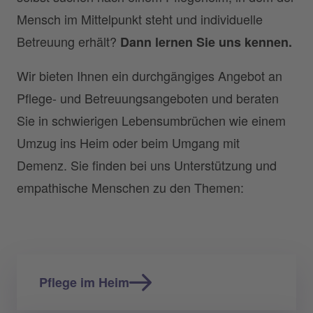
Mensch im Mittelpunkt steht und individuelle
Betreuung erhält?
Dann lernen Sie uns kennen.
Wir bieten Ihnen ein durchgängiges Angebot an
Pflege- und Betreuungsangeboten und beraten
Sie in schwierigen Lebensumbrüchen wie einem
Umzug ins Heim oder beim Umgang mit
Demenz. Sie finden bei uns Unterstützung und
empathische Menschen zu den Themen:
Pflege im Heim