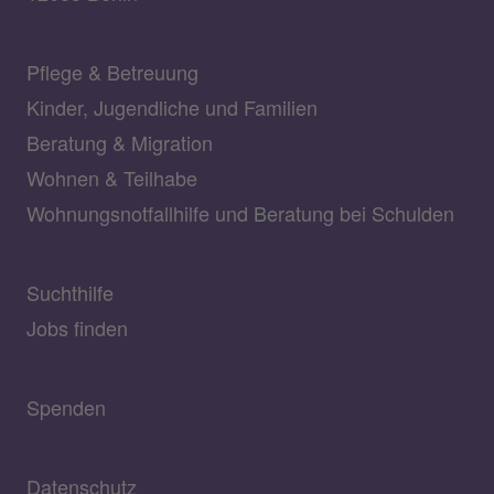
Pflege & Betreuung
Kinder, Jugendliche und Familien
Beratung & Migration
Wohnen & Teilhabe
Wohnungsnotfallhilfe und Beratung bei Schulden
Suchthilfe
Jobs finden
Spenden
Datenschutz