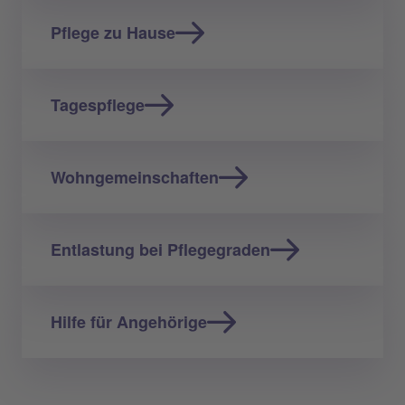
Pflege zu Hause
Tagespflege
Wohngemeinschaften
Entlastung bei Pflegegraden
Hilfe für Angehörige