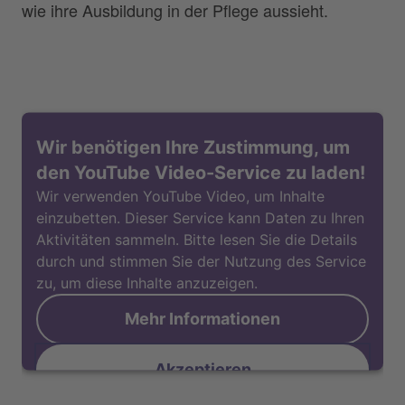
wie ihre Ausbildung in der Pflege aussieht.
Wir benötigen Ihre Zustimmung, um
den YouTube Video-Service zu laden!
Wir verwenden YouTube Video, um Inhalte
einzubetten. Dieser Service kann Daten zu Ihren
Aktivitäten sammeln. Bitte lesen Sie die Details
durch und stimmen Sie der Nutzung des Service
zu, um diese Inhalte anzuzeigen.
Mehr Informationen
Akzeptieren