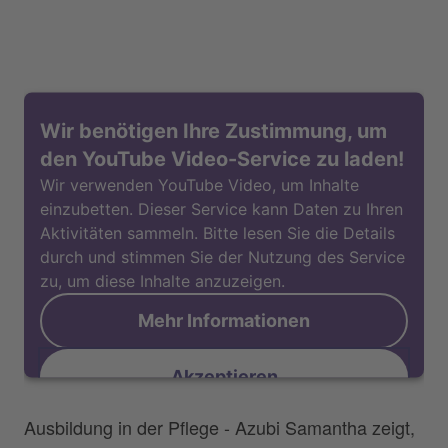
Wir benötigen Ihre Zustimmung, um
den YouTube Video-Service zu laden!
Wir verwenden YouTube Video, um Inhalte
einzubetten. Dieser Service kann Daten zu Ihren
Aktivitäten sammeln. Bitte lesen Sie die Details
durch und stimmen Sie der Nutzung des Service
zu, um diese Inhalte anzuzeigen.
Mehr Informationen
Akzeptieren
Ausbildung in der Pflege - Azubi Samantha zeigt,