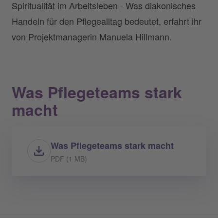
Spiritualität im Arbeitsleben - Was diakonisches
Handeln für den Pflegealltag bedeutet, erfahrt ihr
von Projektmanagerin Manuela Hillmann.
Was Pflegeteams stark
macht
Was Pflegeteams stark macht
PDF (1 MB)