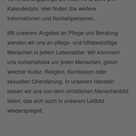
Kalenderjahr. Hier finden Sie weitere
Informationen und Kontaktpersonen.
Mit unserem Angebot an Pflege und Beratung
wenden wir uns an pflege- und hilfsbedürftige
Menschen in jedem Lebensalter. Wir kümmern
uns vorbehaltslos um jeden Menschen, gleich
welcher Kultur, Religion, Konfession oder
sexuellen Orientierung. In unserem Handeln
lassen wir uns von dem christlichen Menschenbild
leiten, das sich auch in unserem Leitbild
wiederspiegelt.