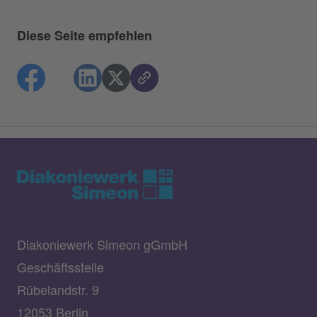
Diese Seite empfehlen
Diakoniewerk Simeon gGmbH
Geschäftsstelle
Rübelandstr. 9
12053 Berlin