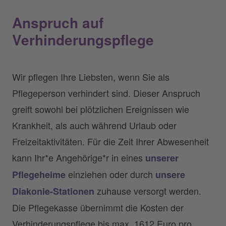
Anspruch auf
Verhinderungspflege
Wir pflegen Ihre Liebsten, wenn Sie als
Pflegeperson verhindert sind. Dieser Anspruch
greift sowohl bei plötzlichen Ereignissen wie
Krankheit, als auch während Urlaub oder
Freizeitaktivitäten. Für die Zeit Ihrer Abwesenheit
kann Ihr*e Angehörige*r in eines
unserer
einziehen oder durch
Pflegeheime
unsere
zuhause versorgt werden.
Diakonie-Stationen
Die Pflegekasse übernimmt die Kosten der
Verhinderungspflege bis max. 1612 Euro pro