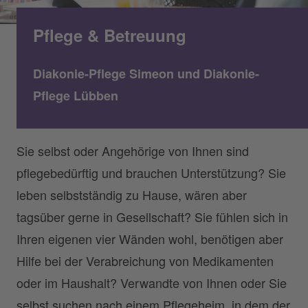
Pflege & Betreuung
Diakonie-Pflege Simeon und Diakonie-
Pflege Lübben
Sie selbst oder Angehörige von Ihnen sind
pflegebedürftig und brauchen Unterstützung? Sie
leben selbstständig zu Hause, wären aber
tagsüber gerne in Gesellschaft? Sie fühlen sich in
Ihren eigenen vier Wänden wohl, benötigen aber
Hilfe bei der Verabreichung von Medikamenten
oder im Haushalt? Verwandte von Ihnen oder Sie
selbst suchen nach einem Pflegeheim, in dem der