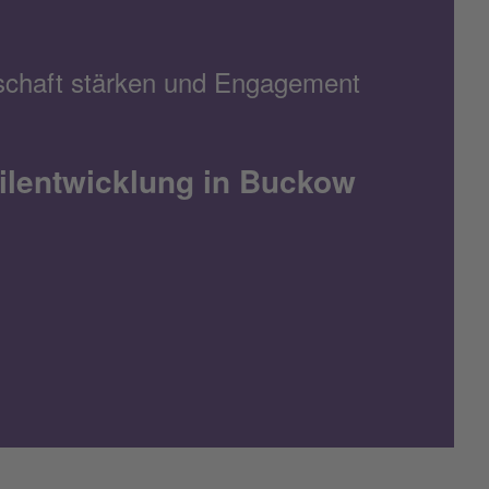
chaft stärken und Engagement
eilentwicklung in Buckow