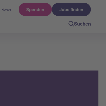
Spenden
Jobs finden
News
Suchen