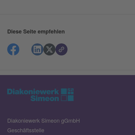
Diese Seite empfehlen
Diakoniewerk Simeon gGmbH
Geschäftsstelle