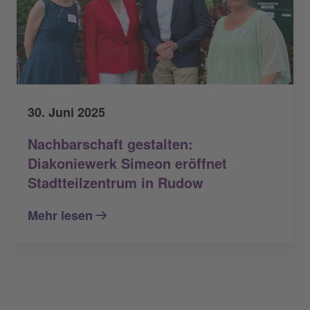
30. Juni 2025
Nachbarschaft gestalten:
Diakoniewerk Simeon eröffnet
Stadtteilzentrum in Rudow
Mehr lesen