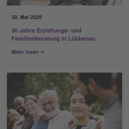
28. Mai 2025
30 Jahre Erziehungs- und
Familienberatung in Lübbenau
Mehr lesen