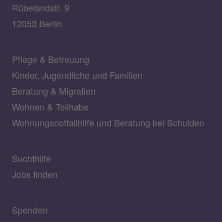
Rübelandstr. 9
12053 Berlin
Pflege & Betreuung
Kinder, Jugendliche und Familien
Beratung & Migration
Wohnen & Teilhabe
Wohnungsnotfallhilfe und Beratung bei Schulden
Suchthilfe
Jobs finden
Spenden