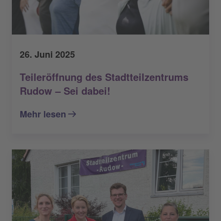
26. Juni 2025
Teileröffnung des Stadtteilzentrums
Rudow – Sei dabei!
Mehr lesen