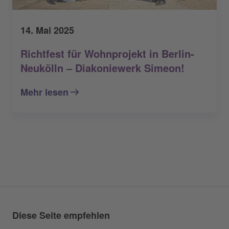
14. Mai 2025
Richtfest für Wohnprojekt in Berlin-
Neukölln – Diakoniewerk Simeon!
Mehr lesen
Diese Seite empfehlen