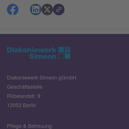
Diakoniewerk Simeon gGmbH
Geschäftsstelle
Rübelandstr. 9
12053 Berlin
Pflege & Betreuung