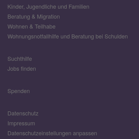
Kinder, Jugendliche und Familien
Beratung & Migration
Wohnen & Teilhabe
Wohnungsnotfallhilfe und Beratung bei Schulden
Suchthilfe
Jobs finden
Spenden
Datenschutz
Impressum
Datenschutzeinstellungen anpassen