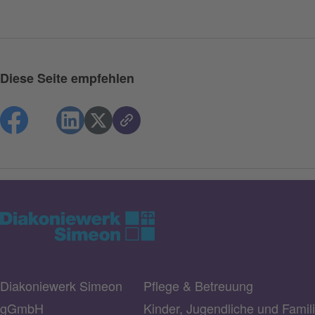
Diese Seite empfehlen
Diakoniewerk Simeon
Pflege & Betreuung
gGmbH
Kinder, Jugendliche und Famil