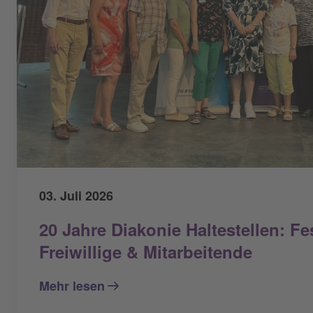
03. Juli 2026
20 Jahre Diakonie Haltestellen: Fe
Freiwillige & Mitarbeitende
Mehr lesen