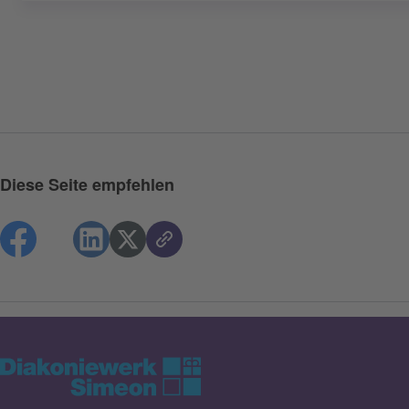
Diese Seite empfehlen