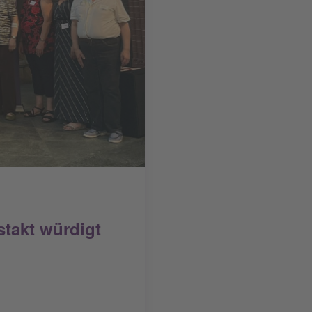
stakt würdigt