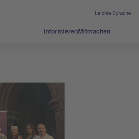
Leichte Sprache
Informieren
Mitmachen