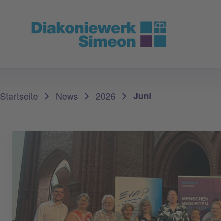
Sie sind hier:
Startseite
News
2026
Juni